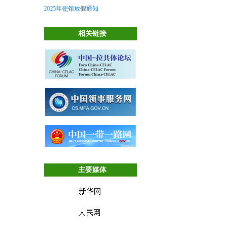
2025年使馆放假通知
相关链接
主要媒体