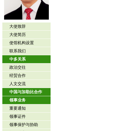
大使致辞
大使简历
使馆机构设置
联系我们
中多关系
政治交往
经贸合作
人文交流
中国与加勒比合作
领事业务
重要通知
领事证件
领事保护与协助