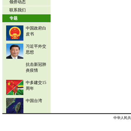
领侨动态
联系我们
专题
中国政府白
皮书
习近平外交
思想
抗击新冠肺
炎疫情
中多建交15
周年
中国台湾
中华人民共