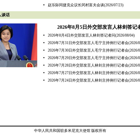
赵乐际同捷克众议长冈村富夫会谈
(2026/07/23)
人谈话
2026年8月5日外交部发言人林剑答记
2026年8月4日外交部发言人林剑答记者问
(2026/08/04)
2026年7月31日外交部发言人毛宁主持例行记者会
(2026/0
2026年7月30日外交部发言人毛宁主持例行记者会
(2026/0
2026年7月29日外交部发言人毛宁主持例行记者会
(2026/0
2026年7月28日外交部发言人林剑主持例行记者会
(2026/0
2026年7月27日外交部发言人林剑主持例行记者会
(2026/0
2026年7月24日外交部发言人林剑主持例行记者会
(2026/0
中华人民共和国驻多米尼克大使馆 版权所有