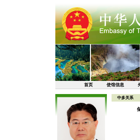
首页
使馆信息
中多关系