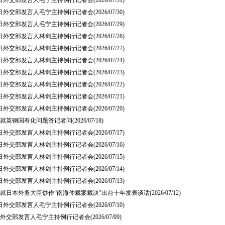
31日外交部发言人毛宁主持例行记者会
(2026/07/31)
30日外交部发言人毛宁主持例行记者会
(2026/07/30)
29日外交部发言人毛宁主持例行记者会
(2026/07/29)
28日外交部发言人林剑主持例行记者会
(2026/07/28)
27日外交部发言人林剑主持例行记者会
(2026/07/27)
24日外交部发言人林剑主持例行记者会
(2026/07/24)
23日外交部发言人林剑主持例行记者会
(2026/07/23)
22日外交部发言人林剑主持例行记者会
(2026/07/22)
21日外交部发言人林剑主持例行记者会
(2026/07/21)
20日外交部发言人林剑主持例行记者会
(2026/07/20)
就英钢国有化问题答记者问
(2026/07/18)
17日外交部发言人林剑主持例行记者会
(2026/07/17)
16日外交部发言人林剑主持例行记者会
(2026/07/16)
15日外交部发言人林剑主持例行记者会
(2026/07/15)
14日外交部发言人林剑主持例行记者会
(2026/07/14)
13日外交部发言人林剑主持例行记者会
(2026/07/13)
就日本外务大臣炒作“南海仲裁案裁决”出台十年发表谈话
(2026/07/12)
10日外交部发言人毛宁主持例行记者会
(2026/07/10)
月9日外交部发言人毛宁主持例行记者会
(2026/07/09)