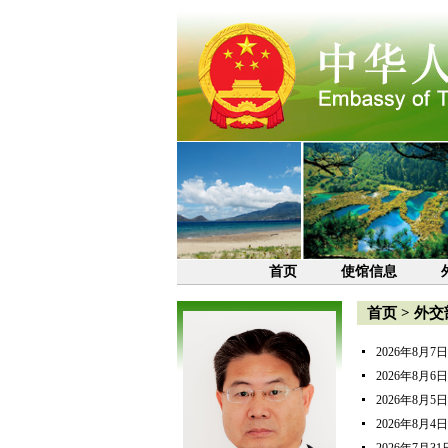
首页
使馆信息
首页
>
外交
2026年8月
2026年8月
2026年8月
2026年8月