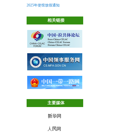
2025年使馆放假通知
相关链接
主要媒体