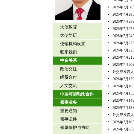
2026年7月
2026年7月
2026年7月
2026年7月
大使致辞
2026年7月
大使简历
2026年7月
2026年7月
使馆机构设置
2026年7月
联系我们
2026年7月
中多关系
2026年7月
政治交往
外交部发言人
经贸合作
2026年7月
人文交流
2026年7月
2026年7月
中国与加勒比合作
2026年7月
领事业务
2026年7月
重要通知
外交部发言人
领事证件
2026年7月
领事保护与协助
2026年7